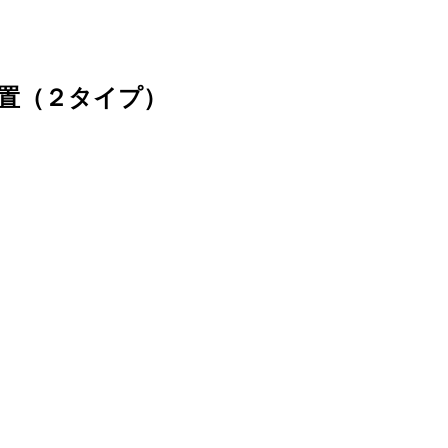
置（２タイプ）