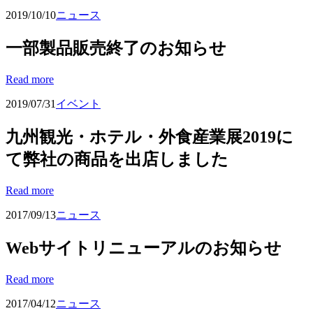
2019/10/10
ニュース
一部製品販売終了のお知らせ
Read more
2019/07/31
イベント
九州観光・ホテル・外食産業展2019に
て弊社の商品を出店しました
Read more
2017/09/13
ニュース
Webサイトリニューアルのお知らせ
Read more
2017/04/12
ニュース