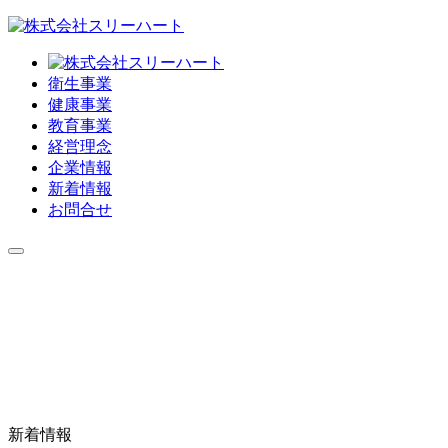
衛生事業
健康事業
教育事業
経営理念
企業情報
新着情報
お問合せ
新着情報